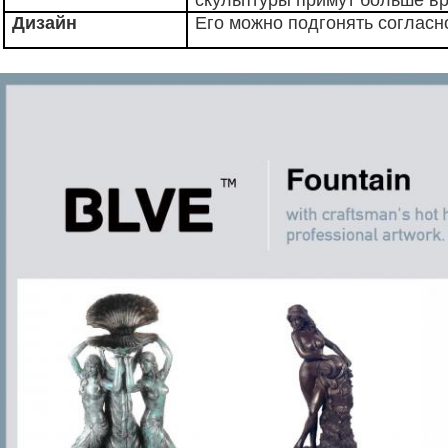
Дизайн
Его можно подгонять согласн