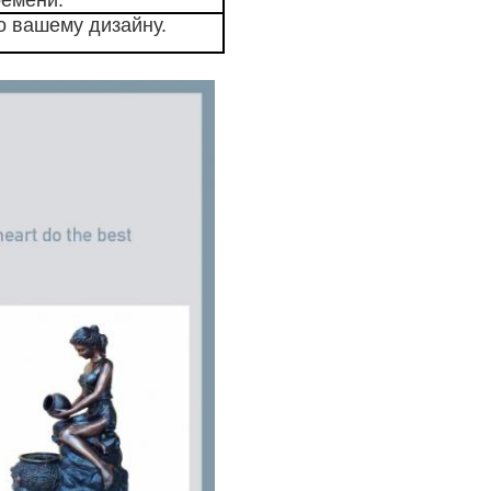
о вашему дизайну.