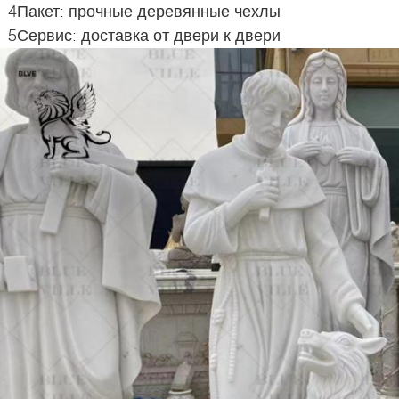
4Пакет: прочные деревянные чехлы
5Сервис: доставка от двери к двери