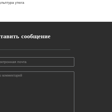
ульптура утюга
тавить сообщение