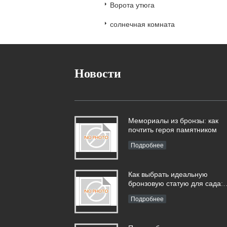
Ворота утюга
солнечная комната
Новости
Мемориалы из бронзы: как
почтить героя памятником
Подробнее
Как выбрать идеальную
бронзовую статую для сада:
полное руководство
Подробнее