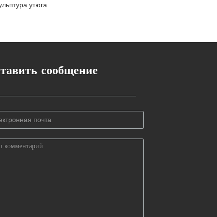
ульптура утюга
тавить сообщение