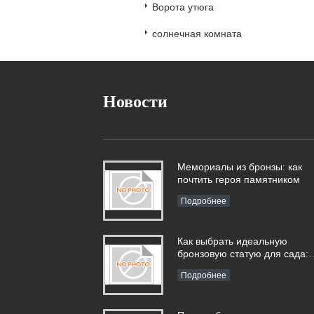
Ворота утюга
солнечная комната
Новости
Мемориалы из бронзы: как
почтить героя памятником
Подробнее
Как выбрать идеальную
бронзовую статую для сада:
полное руководство
Подробнее